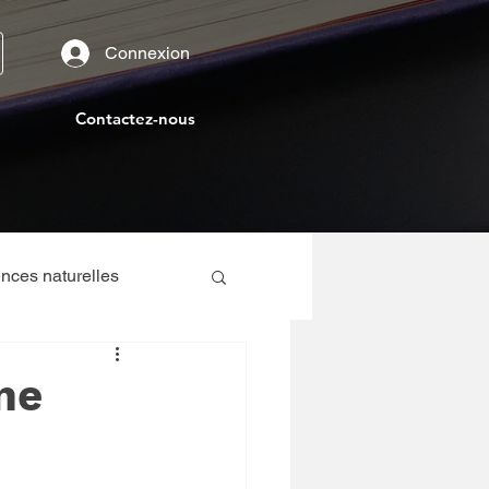
Connexion
Contactez-nous
nces naturelles
ne