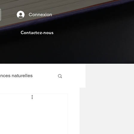
Connexion
Contactez-nous
nces naturelles