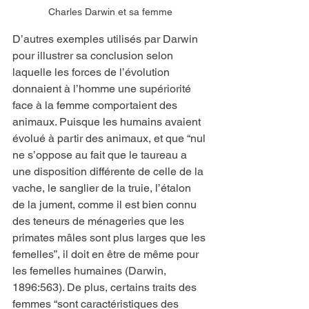
Charles Darwin et sa femme
D’autres exemples utilisés par Darwin 
pour illustrer sa conclusion selon 
laquelle les forces de l’évolution 
donnaient à l’homme une supériorité 
face à la femme comportaient des 
animaux. Puisque les humains avaient 
évolué à partir des animaux, et que “nul 
ne s’oppose au fait que le taureau a 
une disposition différente de celle de la 
vache, le sanglier de la truie, l’étalon 
de la jument, comme il est bien connu 
des teneurs de ménageries que les 
primates mâles sont plus larges que les 
femelles”, il doit en être de même pour 
les femelles humaines (Darwin, 
1896:563). De plus, certains traits des 
femmes “sont caractéristiques des 