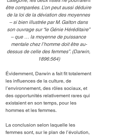
catégorie, les deux listes ne pourraient 
être comparées. L’on peut aussi déduire 
de la loi de la déviation des moyennes 
– si bien illustrée par M. Galton dans 
son ouvrage sur “le Génie Héréditaire” 
– que … la moyenne de puissance 
mentale chez l’homme doit être au-
dessus de celle des femmes”. (Darwin, 
1896:564)
Évidemment, Darwin a fait fit totalement 
les influences de la culture, de 
l’environnement, des rôles sociaux, et 
des opportunités relativement rares qui 
existaient en son temps, pour les 
hommes et les femmes.
La conclusion selon laquelle les 
femmes sont, sur le plan de l’évolution, 