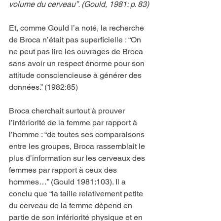
volume du cerveau”. (Gould, 1981: p. 83)
Et, comme Gould l’a noté, la recherche 
de Broca n’était pas superficielle : “On 
ne peut pas lire les ouvrages de Broca 
sans avoir un respect énorme pour son 
attitude consciencieuse à générer des 
données.” (1982:85)
Broca cherchait surtout à prouver 
l’infériorité de la femme par rapport à 
l’homme : “de toutes ses comparaisons 
entre les groupes, Broca rassemblait le 
plus d’information sur les cerveaux des 
femmes par rapport à ceux des 
hommes…” (Gould 1981:103). Il a 
conclu que “la taille relativement petite 
du cerveau de la femme dépend en 
partie de son infériorité physique et en 