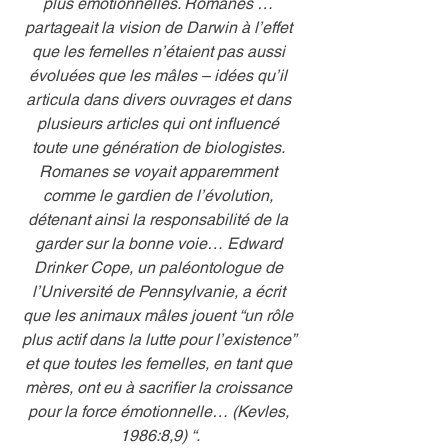
plus émotionnelles. Romanes … 
partageait la vision de Darwin à l’effet 
que les femelles n’étaient pas aussi 
évoluées que les mâles – idées qu’il 
articula dans divers ouvrages et dans 
plusieurs articles qui ont influencé 
toute une génération de biologistes. 
Romanes se voyait apparemment 
comme le gardien de l’évolution, 
détenant ainsi la responsabilité de la 
garder sur la bonne voie… Edward 
Drinker Cope, un paléontologue de 
l’Université de Pennsylvanie, a écrit 
que les animaux mâles jouent “un rôle 
plus actif dans la lutte pour l’existence” 
et que toutes les femelles, en tant que 
mères, ont eu à sacrifier la croissance 
pour la force émotionnelle… (Kevles, 
1986:8,9) “.