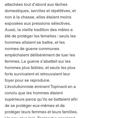
attachées tout d’abord aux tâches 
domestiques, serviles et répétitives, et 
non à la chasse, elles étaient moins 
exposées aux pressions sélectives. 
Aussi, la vieille tradition des mâles a 
été de protéger les femelles : seuls les 
hommes allaient se battre, et les 
normes de guerre communes 
empêchaient délibérément de tuer les 
femmes. La guerre s’abattait sur les 
hommes plus faibles, et seuls les plus 
forts survivaient et retrouvaient leur 
foyer pour se reproduire. 
L’évolutionniste éminent Topinard en a 
conclu que les hommes étaient 
supérieurs parce qu’ils se battaient afin 
de se protéger eux-mêmes et de 
protéger leurs femmes et leurs familles. 