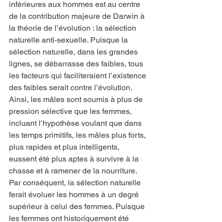
inférieures aux hommes est au centre 
de la contribution majeure de Darwin à 
la théorie de l’évolution : la sélection 
naturelle anti-sexuelle. Puisque la 
sélection naturelle, dans les grandes 
lignes, se débarrasse des faibles, tous 
les facteurs qui faciliteraient l’existence 
des faibles serait contre l’évolution. 
Ainsi, les mâles sont soumis à plus de 
pression sélective que les femmes, 
incluant l’hypothèse voulant que dans 
les temps primitifs, les mâles plus forts, 
plus rapides et plus intelligents, 
eussent été plus aptes à survivre à la 
chasse et à ramener de la nourriture. 
Par conséquent, la sélection naturelle 
ferait évoluer les hommes à un degré 
supérieur à celui des femmes. Puisque 
les femmes ont historiquement été 