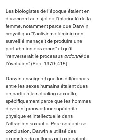
Les biologistes de l’époque étaient en 
désaccord au sujet de l’infériorité de la 
femme, notamment parce que Darwin 
croyait que “l’activisme féminin non 
surveillé menaçait de produire une 
perturbation des races” et qu’il 
“renverserait le processus 
ordonné
 de 
l’évolution” (Fee, 1979: 415).
Darwin enseignait que les différences 
entre les sexes humains étaient dues 
en partie à la sélection sexuelle, 
spécifiquement parce que les hommes 
devaient prouver leur supériorité 
physique et intellectuelle dans 
l’attraction sexuelle. Pour soutenir sa 
conclusion, Darwin a utilisé des 
exemples de cultures qui exigeaient 