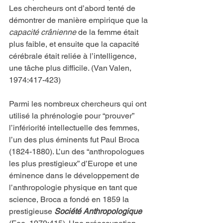
Les chercheurs ont d’abord tenté de 
démontrer de manière empirique que la 
capacité crânienne
 de la femme était 
plus faible, et ensuite que la capacité 
cérébrale était reliée à l’intelligence, 
une tâche plus difficile. (Van Valen, 
1974:417-423)
Parmi les nombreux chercheurs qui ont 
utilisé la phrénologie pour “prouver” 
l’infériorité intellectuelle des femmes, 
l’un des plus éminents fut Paul Broca 
(1824-1880). L’un des “anthropologues 
les plus prestigieux” d’Europe et une 
éminence dans le développement de 
l’anthropologie physique en tant que 
science, Broca a fondé en 1859 la 
prestigieuse 
Société Anthropologique