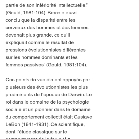
partie de son infériorité intellectuelle.” 
(Gould, 1981:104). Broca a aussi 
conclu que la disparité entre les 
cerveaux des hommes et des femmes 
devenait plus grande, ce qu’il 
expliquait comme le résultat de 
pressions évolutionnistes différentes 
sur les hommes dominants et les 
femmes passives” (Gould, 1981:104).
Ces points de vue étaient appuyés par 
plusieurs des évolutionnistes les plus 
proéminents de l’époque de Darwin. Le 
roi dans le domaine de la psychologie 
sociale et un pionnier dans le domaine 
du comportement collectif était Gustave 
LeBon (1841-1931). Ce scientifique, 
dont l’étude classique sur le 