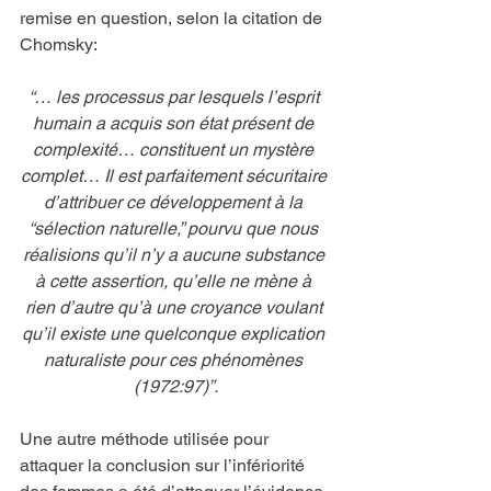
remise en question, selon la citation de 
Chomsky:
“… les processus par lesquels l’esprit 
humain a acquis son état présent de 
complexité… constituent un mystère 
complet… Il est parfaitement sécuritaire 
d’attribuer ce développement à la 
“sélection naturelle,” pourvu que nous 
réalisions qu’il n’y a aucune substance 
à cette assertion, qu’elle ne mène à 
rien d’autre qu’à une croyance voulant 
qu’il existe une quelconque explication 
naturaliste pour ces phénomènes 
(1972:97)”.
Une autre méthode utilisée pour 
attaquer la conclusion sur l’infériorité 