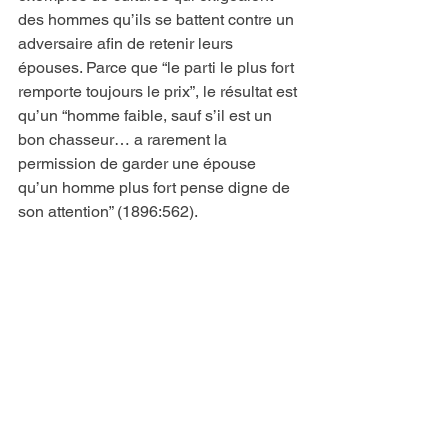
des hommes qu’ils se battent contre un 
adversaire afin de retenir leurs 
épouses. Parce que “le parti le plus fort 
remporte toujours le prix”, le résultat est 
qu’un “homme faible, sauf s’il est un 
bon chasseur… a rarement la 
permission de garder une épouse 
qu’un homme plus fort pense digne de 
son attention” (1896:562).