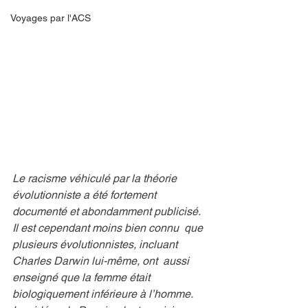
Voyages par l'ACS
Le racisme véhiculé par la théorie 
évolutionniste a été fortement  
documenté et abondamment publicisé. 
Il est cependant moins bien connu  que 
plusieurs évolutionnistes, incluant 
Charles Darwin lui-même, ont  aussi 
enseigné que la femme était 
biologiquement inférieure à l’homme.  