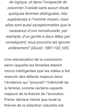
de logique, et dans l’incapacité de 
raisonner. Il existe sans aucun doute 
quelques femmes distinguées, très 
supérieures à l’homme moyen, mais 
elles sont aussi exceptionnelles que la 
naissance d’une monstruosité, par 
exemple, d’un gorille à deux têtes; par 
conséquent, nous pouvons les ignorer 
entièrement.” (Gould, 1981:102,105)
Une réévaluation de la conclusion 
selon laquelle les femelles étaient 
moins intelligentes que les mâles a fait 
ressortir des défauts majeurs dans 
l’évidence qui “prouvait” l’infériorité de 
la femme, comme certains aspects 
majeurs de la théorie de l’évolution.
Fisher déclare même que toute la 
théorie de la sélection naturelle est 