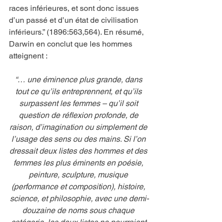
races inférieures, et sont donc issues 
d’un passé et d’un état de civilisation 
inférieurs.” (1896:563,564). En résumé, 
Darwin en conclut que les hommes 
atteignent :
“… une éminence plus grande, dans 
tout ce qu’ils entreprennent, et qu’ils 
surpassent les femmes – qu’il soit 
question de réflexion profonde, de 
raison, d’imagination ou simplement de 
l’usage des sens ou des mains. Si l’on 
dressait deux listes des hommes et des 
femmes les plus éminents en poésie, 
peinture, sculpture, musique 
(performance et composition), histoire, 
science, et philosophie, avec une demi-
douzaine de noms sous chaque 