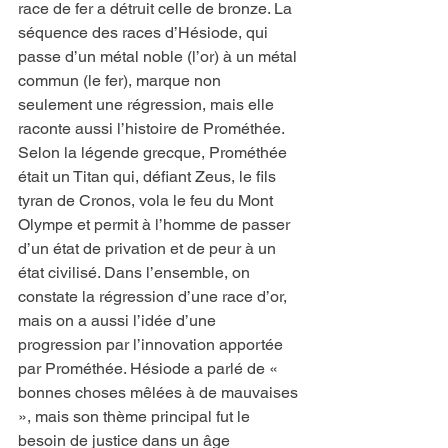
race de fer a détruit celle de bronze. La 
séquence des races d’Hésiode, qui 
passe d’un métal noble (l’or) à un métal 
commun (le fer), marque non 
seulement une régression, mais elle 
raconte aussi l’histoire de Prométhée. 
Selon la légende grecque, Prométhée 
était un Titan qui, défiant Zeus, le fils 
tyran de Cronos, vola le feu du Mont 
Olympe et permit à l’homme de passer 
d’un état de privation et de peur à un 
état civilisé. Dans l’ensemble, on 
constate la régression d’une race d’or, 
mais on a aussi l’idée d’une 
progression par l’innovation apportée 
par Prométhée. Hésiode a parlé de « 
bonnes choses mêlées à de mauvaises 
», mais son thème principal fut le 
besoin de justice dans un âge 