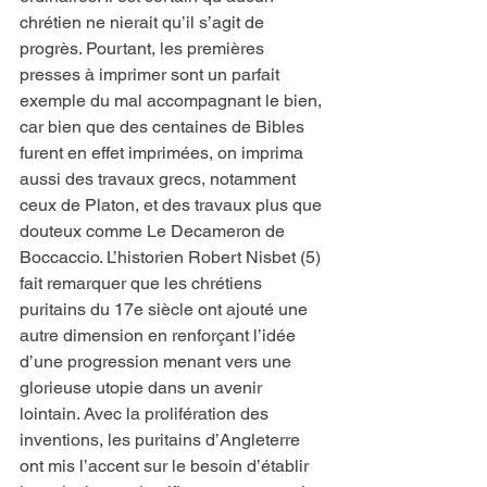
chrétien ne nierait qu’il s’agit de 
progrès. Pourtant, les premières 
presses à imprimer sont un parfait 
exemple du mal accompagnant le bien, 
car bien que des centaines de Bibles 
furent en effet imprimées, on imprima 
aussi des travaux grecs, notamment 
ceux de Platon, et des travaux plus que 
douteux comme Le Decameron de 
Boccaccio. L’historien Robert Nisbet (5) 
fait remarquer que les chrétiens 
puritains du 17e siècle ont ajouté une 
autre dimension en renforçant l’idée 
d’une progression menant vers une 
glorieuse utopie dans un avenir 
lointain. Avec la prolifération des 
inventions, les puritains d’Angleterre 
ont mis l’accent sur le besoin d’établir 