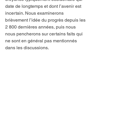
date de longtemps et dont l’avenir est 
incertain. Nous examinerons 
brièvement l’idée du progrès depuis les 
2 800 dernières années, puis nous 
nous pencherons sur certains faits qui 
ne sont en général pas mentionnés 
dans les discussions.