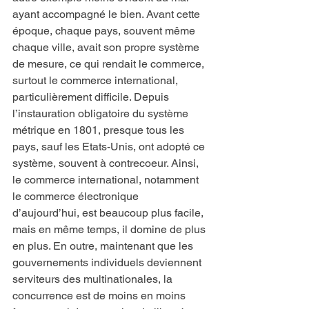
ayant accompagné le bien. Avant cette 
époque, chaque pays, souvent même 
chaque ville, avait son propre système 
de mesure, ce qui rendait le commerce, 
surtout le commerce international, 
particulièrement difficile. Depuis 
l’instauration obligatoire du système 
métrique en 1801, presque tous les 
pays, sauf les Etats-Unis, ont adopté ce 
système, souvent à contrecoeur. Ainsi, 
le commerce international, notamment 
le commerce électronique 
d’aujourd’hui, est beaucoup plus facile, 
mais en même temps, il domine de plus 
en plus. En outre, maintenant que les 
gouvernements individuels deviennent 
serviteurs des multinationales, la 
concurrence est de moins en moins 