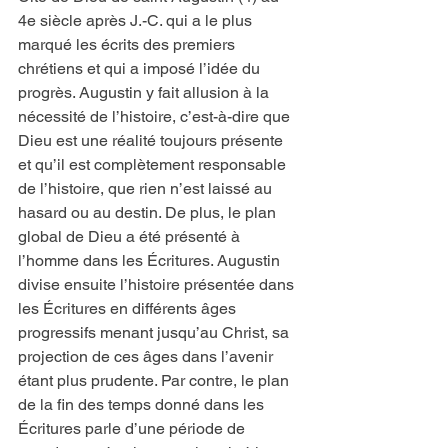
4e siècle après J.-C. qui a le plus 
marqué les écrits des premiers 
chrétiens et qui a imposé l’idée du 
progrès. Augustin y fait allusion à la 
nécessité de l’histoire, c’est-à-dire que 
Dieu est une réalité toujours présente 
et qu’il est complètement responsable 
de l’histoire, que rien n’est laissé au 
hasard ou au destin. De plus, le plan 
global de Dieu a été présenté à 
l’homme dans les Écritures. Augustin 
divise ensuite l’histoire présentée dans 
les Écritures en différents âges 
progressifs menant jusqu’au Christ, sa 
projection de ces âges dans l’avenir 
étant plus prudente. Par contre, le plan 
de la fin des temps donné dans les 
Écritures parle d’une période de 