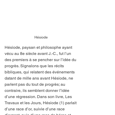
Hésiode
Hésiode, paysan et philosophe ayant 
vécu au 8e siècle avant J.-C., fut l’un 
des premiers à se pencher sur l’idée du 
progrès. Signalons que les récits 
bibliques, qui relatent des événements 
datant de mille ans avant Hésiode, ne 
parlent pas du tout de progrès; au 
contraire, ils semblent donner l’idée 
d’une régression. Dans son livre, Les 
Travaux et les Jours, Hésiode (1) parlait 
d’une race d’or, suivie d’une race 