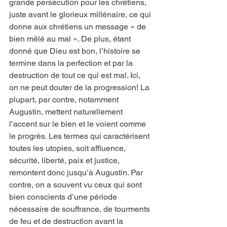
grande persécution pour les chrétiens, 
juste avant le glorieux millénaire, ce qui 
donne aux chrétiens un message « de 
bien mêlé au mal ». De plus, étant 
donné que Dieu est bon, l’histoire se 
termine dans la perfection et par la 
destruction de tout ce qui est mal. Ici, 
on ne peut douter de la progression! La 
plupart, par contre, notamment 
Augustin, mettent naturellement 
l’accent sur le bien et le voient comme 
le progrès. Les termes qui caractérisent 
toutes les utopies, soit affluence, 
sécurité, liberté, paix et justice, 
remontent donc jusqu’à Augustin. Par 
contre, on a souvent vu ceux qui sont 
bien conscients d’une période 
nécessaire de souffrance, de tourments 
de feu et de destruction avant la 