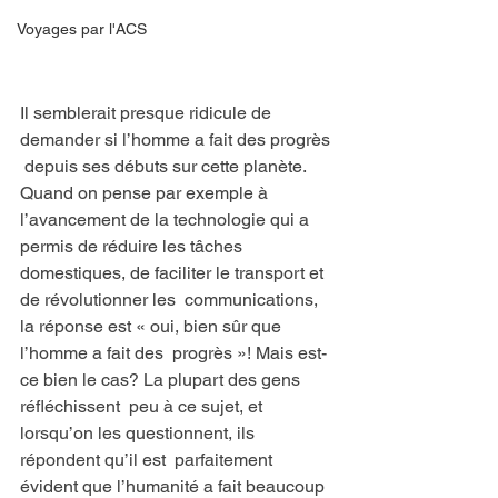
Voyages par l'ACS
Il semblerait presque ridicule de 
demander si l’homme a fait des progrès 
 depuis ses débuts sur cette planète. 
Quand on pense par exemple à  
l’avancement de la technologie qui a 
permis de réduire les tâches  
domestiques, de faciliter le transport et 
de révolutionner les  communications, 
la réponse est « oui, bien sûr que 
l’homme a fait des  progrès »! Mais est-
ce bien le cas? La plupart des gens 
réfléchissent  peu à ce sujet, et 
lorsqu’on les questionnent, ils 
répondent qu’il est  parfaitement 
évident que l’humanité a fait beaucoup 