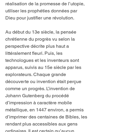
réalisation de la promesse de l’utopie, 
utiliser les prophéties données par 
Dieu pour justifier une révolution.
Au début du 13e siècle, la pensée 
chrétienne du progrès vu selon la 
perspective décrite plus haut a 
littéralement fleuri. Puis, les 
technologues et les inventeurs sont 
apparus, suivis au 15e siècle par les 
explorateurs. Chaque grande 
découverte ou invention était perçue 
comme un progrès. L’invention de 
Johann Gutenberg du procédé 
d’impression à caractère mobile 
métallique, en 1447 environ, a permis 
d’imprimer des centaines de Bibles, les 
rendant plus accessibles aux gens 
ordinaires. Il est certain qu’aucun 