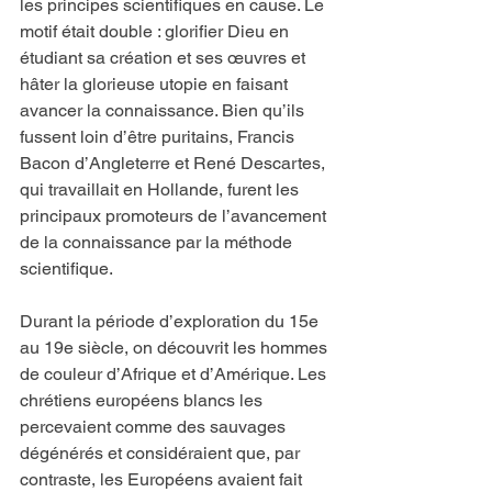
les principes scientifiques en cause. Le 
motif était double : glorifier Dieu en 
étudiant sa création et ses œuvres et 
hâter la glorieuse utopie en faisant 
avancer la connaissance. Bien qu’ils 
fussent loin d’être puritains, Francis 
Bacon d’Angleterre et René Descartes, 
qui travaillait en Hollande, furent les 
principaux promoteurs de l’avancement 
de la connaissance par la méthode 
scientifique.
Durant la période d’exploration du 15e 
au 19e siècle, on découvrit les hommes 
de couleur d’Afrique et d’Amérique. Les 
chrétiens européens blancs les 
percevaient comme des sauvages 
dégénérés et considéraient que, par 
contraste, les Européens avaient fait 