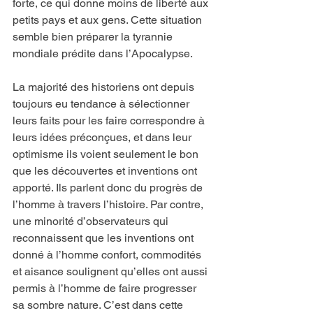
forte, ce qui donne moins de liberté aux 
petits pays et aux gens. Cette situation 
semble bien préparer la tyrannie 
mondiale prédite dans l’Apocalypse.
La majorité des historiens ont depuis 
toujours eu tendance à sélectionner 
leurs faits pour les faire correspondre à 
leurs idées préconçues, et dans leur 
optimisme ils voient seulement le bon 
que les découvertes et inventions ont 
apporté. Ils parlent donc du progrès de 
l’homme à travers l’histoire. Par contre, 
une minorité d’observateurs qui 
reconnaissent que les inventions ont 
donné à l’homme confort, commodités 
et aisance soulignent qu’elles ont aussi 
permis à l’homme de faire progresser 
sa sombre nature. C’est dans cette 