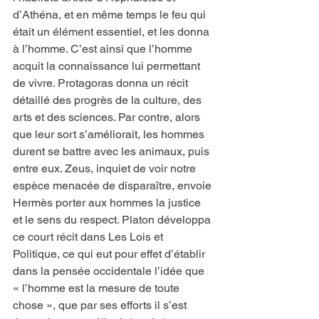
d’Athéna, et en même temps le feu qui 
était un élément essentiel, et les donna 
à l’homme. C’est ainsi que l’homme 
acquit la connaissance lui permettant 
de vivre. Protagoras donna un récit 
détaillé des progrès de la culture, des 
arts et des sciences. Par contre, alors 
que leur sort s’améliorait, les hommes 
durent se battre avec les animaux, puis 
entre eux. Zeus, inquiet de voir notre 
espèce menacée de disparaître, envoie 
Hermès porter aux hommes la justice 
et le sens du respect. Platon développa 
ce court récit dans Les Lois et 
Politique, ce qui eut pour effet d’établir 
dans la pensée occidentale l’idée que 
« l’homme est la mesure de toute 
chose », que par ses efforts il s’est 