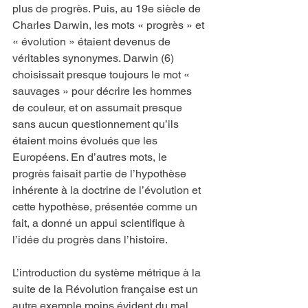
plus de progrès. Puis, au 19e siècle de 
Charles Darwin, les mots « progrès » et 
« évolution » étaient devenus de 
véritables synonymes. Darwin (6) 
choisissait presque toujours le mot « 
sauvages » pour décrire les hommes 
de couleur, et on assumait presque 
sans aucun questionnement qu’ils 
étaient moins évolués que les 
Européens. En d’autres mots, le 
progrès faisait partie de l’hypothèse 
inhérente à la doctrine de l’évolution et 
cette hypothèse, présentée comme un 
fait, a donné un appui scientifique à 
l’idée du progrès dans l’histoire.
L’introduction du système métrique à la 
suite de la Révolution française est un 
autre exemple moins évident du mal 