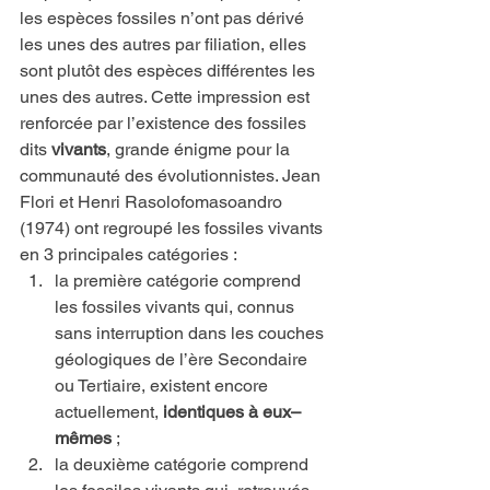
les espèces fossiles n’ont pas dérivé 
les unes des autres par filiation, elles 
sont plutôt des espèces différentes les 
unes des autres. Cette impression est 
renforcée par l’existence des fossiles 
dits 
vivants
, grande énigme pour la 
communauté des évolutionnistes. Jean 
Flori et Henri Rasolofomasoandro 
(1974) ont regroupé les fossiles vivants 
en 3 principales catégories :
la première catégorie comprend 
les fossiles vivants qui, connus 
sans interruption dans les couches 
géologiques de l’ère Secondaire 
ou Tertiaire, existent encore 
actuellement, 
identiques
à
eux–
mêmes
 ;
la deuxième catégorie comprend 