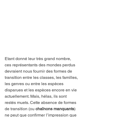
Etant donné leur très grand nombre, 
ces représentants des mondes perdus 
devraient nous fournir des formes de 
transition entre les classes, les familles, 
les genres ou entre les espèces 
disparues et les espèces encore en vie 
actuellement. Mais, hélas, ils sont 
restés muets. Cette absence de formes 
de transition (ou 
chaînons manquants
) 
ne peut que confirmer l’impression que 