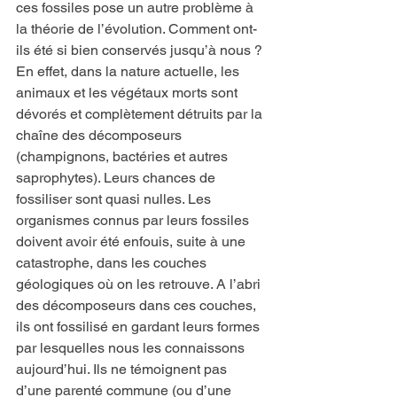
ces fossiles pose un autre problème à 
la théorie de l’évolution. Comment ont-
ils été si bien conservés jusqu’à nous ? 
En effet, dans la nature actuelle, les 
animaux et les végétaux morts sont 
dévorés et complètement détruits par la 
chaîne des décomposeurs 
(champignons, bactéries et autres 
saprophytes). Leurs chances de 
fossiliser sont quasi nulles. Les 
organismes connus par leurs fossiles 
doivent avoir été enfouis, suite à une 
catastrophe, dans les couches 
géologiques où on les retrouve. A l’abri 
des décomposeurs dans ces couches, 
ils ont fossilisé en gardant leurs formes 
par lesquelles nous les connaissons 
aujourd’hui. Ils ne témoignent pas 
d’une parenté commune (ou d’une 