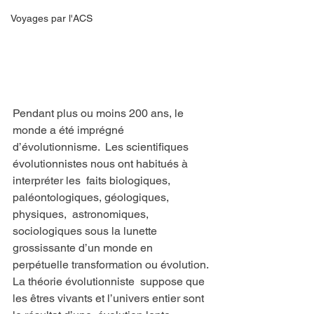
Voyages par l'ACS
Pendant plus ou moins 200 ans, le 
monde a été imprégné 
d’évolutionnisme.  Les scientifiques 
évolutionnistes nous ont habitués à 
interpréter les  faits biologiques, 
paléontologiques, géologiques, 
physiques,  astronomiques, 
sociologiques sous la lunette 
grossissante d’un monde en  
perpétuelle transformation ou évolution. 
La théorie évolutionniste  suppose que 
les êtres vivants et l’univers entier sont 