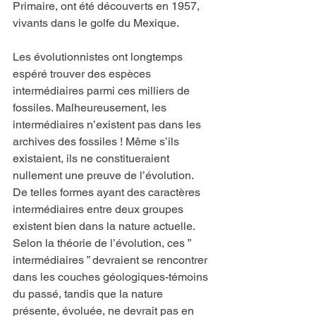
Primaire, ont été découverts en 1957, 
vivants dans le golfe du Mexique.
Les évolutionnistes ont longtemps 
espéré trouver des espèces 
intermédiaires parmi ces milliers de 
fossiles. Malheureusement, les 
intermédiaires n’existent pas dans les 
archives des fossiles ! Même s’ils 
existaient, ils ne constitueraient 
nullement une preuve de l’évolution. 
De telles formes ayant des caractères 
intermédiaires entre deux groupes 
existent bien dans la nature actuelle. 
Selon la théorie de l’évolution, ces ” 
intermédiaires ” devraient se rencontrer 
dans les couches géologiques-témoins 
du passé, tandis que la nature 
présente, évoluée, ne devrait pas en 