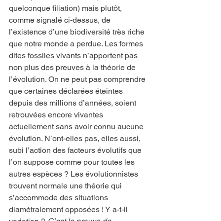
quelconque filiation) mais plutôt, 
comme signalé ci-dessus, de 
l’existence d’une biodiversité très riche 
que notre monde a perdue. Les formes 
dites fossiles vivants n’apportent pas 
non plus des preuves à la théorie de 
l’évolution. On ne peut pas comprendre 
que certaines déclarées éteintes 
depuis des millions d’années, soient 
retrouvées encore vivantes 
actuellement sans avoir connu aucune 
évolution. N’ont-elles pas, elles aussi, 
subi l’action des facteurs évolutifs que 
l’on suppose comme pour toutes les 
autres espèces ? Les évolutionnistes 
trouvent normale une théorie qui 
s’accommode des situations 
diamétralement opposées ! Y a-t-il 