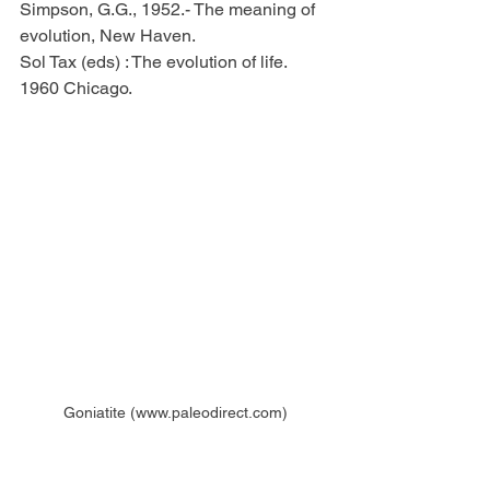
Simpson, G.G., 1952.- The meaning of 
evolution, New Haven.
Sol Tax (eds) : The evolution of life. 
1960 Chicago.
Goniatite (www.paleodirect.com)