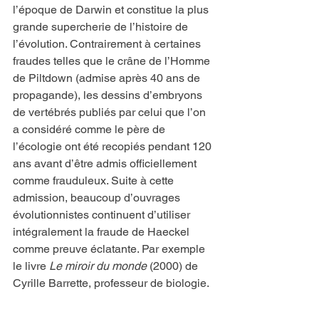
l’époque de Darwin et constitue la plus 
grande supercherie de l’histoire de 
l’évolution. Contrairement à certaines 
fraudes telles que le crâne de l’Homme 
de Piltdown (admise après 40 ans de 
propagande), les dessins d’embryons 
de vertébrés publiés par celui que l’on 
a considéré comme le père de 
l’écologie ont été recopiés pendant 120 
ans avant d’être admis officiellement 
comme frauduleux. Suite à cette 
admission, beaucoup d’ouvrages 
évolutionnistes continuent d’utiliser 
intégralement la fraude de Haeckel 
comme preuve éclatante. Par exemple 
le livre 
Le miroir du monde
 (2000) de 
Cyrille Barrette, professeur de biologie.