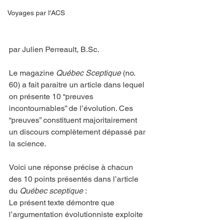
Voyages par l'ACS
par Julien Perreault, B.Sc.
Le magazine 
Québec Sceptique
 (no. 
60) a fait paraitre un article dans lequel 
on présente 10 “preuves 
incontournables” de l’évolution. Ces 
“preuves” constituent majoritairement 
un discours complètement dépassé par 
la science.
Voici une réponse précise à chacun 
des 10 points présentés dans l’article 
du 
Québec sceptique
 :
Le présent texte démontre que 
l’argumentation évolutionniste exploite 