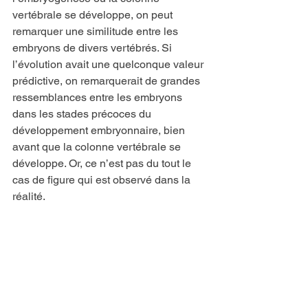
vertébrale se développe, on peut 
remarquer une similitude entre les 
embryons de divers vertébrés. Si 
l’évolution avait une quelconque valeur 
prédictive, on remarquerait de grandes 
ressemblances entre les embryons 
dans les stades précoces du 
développement embryonnaire, bien 
avant que la colonne vertébrale se 
développe. Or, ce n’est pas du tout le 
cas de figure qui est observé dans la 
réalité.