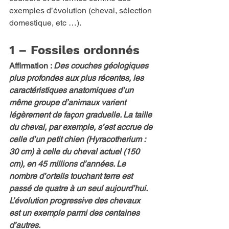
exemples d’évolution (cheval, sélection 
domestique, etc …).  
1 – Fossiles ordonnés
Affirmation : 
Des couches géologiques 
plus profondes aux plus récentes, les 
caractéristiques anatomiques d’un 
même groupe d’animaux varient 
légèrement de façon graduelle. La taille 
du cheval, par exemple, s’est accrue de 
celle d’un petit chien (Hyracotherium : 
30 cm) à celle du cheval actuel (150 
cm), en 45 millions d’années. Le 
nombre d’orteils touchant terre est 
passé de quatre à un seul aujourd’hui. 
L’évolution progressive des chevaux 
est un exemple parmi des centaines 
d’autres.