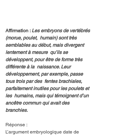
Affirmation : 
Les embryons de vertébrés 
(morue, poulet,  humain) sont très 
semblables au début, mais divergent 
lentement à mesure  qu’ils se 
développent, pour être de forme très 
différente à la  naissance. Leur 
développement, par exemple, passe 
tous trois par des  fentes brachiales, 
parfaitement inutiles pour les poulets et 
les  humains, mais qui témoignent d’un 
ancêtre commun qui avait des  
branchies.
Réponse :
L’argument embryologique date de 