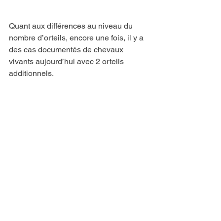
Quant aux différences au niveau du 
nombre d’orteils, encore une fois, il y a 
des cas documentés de chevaux 
vivants aujourd’hui avec 2 orteils 
additionnels.  