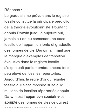
Réponse :
Le gradualisme prévu dans le registre 
fossile constitue la principale prédiction 
de la théorie évolutionniste. Pourtant, 
depuis Darwin jusqu’à aujourd’hui,  
jamais a-t-on pu constater une trace 
fossile de l’apparition lente et graduelle 
des formes de vie. Darwin affirmait que 
le manque d’exemples de transition 
évolutive dans le registre fossile 
s’expliquait par le nombre encore trop 
peu élevé de fossiles répertoriés. 
Aujourd’hui, la règle d’or du registre 
fossile qui s’est imposée suite aux 
millions de fossiles répertoriés depuis 
Darwin est 
l’apparition soudaine
 et 
abrupte
 des formes de vies ce qui est 