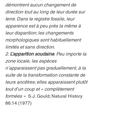
démontrent aucun changement de 
direction tout au long de leur durée sur 
terre. Dans le registre fossile, leur 
apparence est à peu près la même à 
leur disparition; les changements 
morphologiques sont habituellement 
limités et sans direction.
2. 
L’apparition soudaine
. Peu importe la 
zone locale, les espèces 
n’apparaissent pas graduellement, à la 
suite de la transformation constante de 
leurs ancêtres; elles apparaissent plutôt 
tout d’un coup et « complètement 
formées »  
S.J. Gould; Natural History 
86:14 (1977)