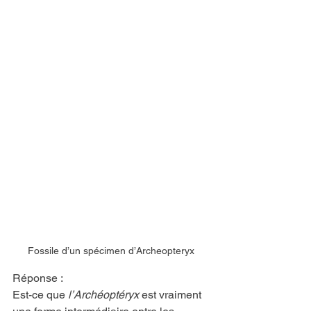
Fossile d’un spécimen d’Archeopteryx
Réponse :
Est-ce que 
l’Archéoptéryx
 est vraiment 