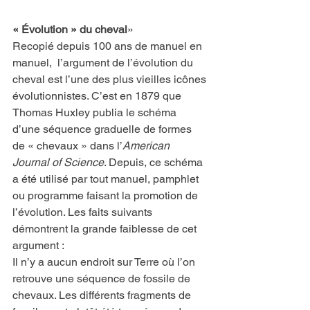
« Évolution » du cheval
» 
Recopié depuis 100 ans de manuel en 
manuel,  l’argument de l’évolution du 
cheval est l’une des plus vieilles icônes 
évolutionnistes. C’est en 1879 que 
Thomas Huxley publia le schéma 
d’une séquence graduelle de formes 
de « chevaux » dans l’
American 
Journal of Science
. Depuis, ce schéma 
a été utilisé par tout manuel, pamphlet 
ou programme faisant la promotion de 
l’évolution. Les faits suivants 
démontrent la grande faiblesse de cet 
argument :
Il n’y a aucun endroit sur Terre où l’on 
retrouve une séquence de fossile de 
chevaux. Les différents fragments de 