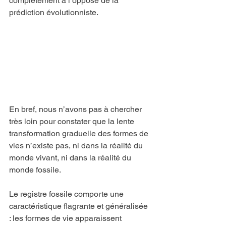
complètement à l’opposé de la 
prédiction évolutionniste.
En bref, nous n’avons pas à chercher 
très loin pour constater que la lente 
transformation graduelle des formes de 
vies n’existe pas, ni dans la réalité du 
monde vivant, ni dans la réalité du 
monde fossile.
Le registre fossile comporte une 
caractéristique flagrante et généralisée 
: les formes de vie apparaissent 