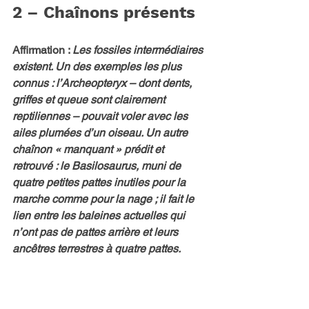
2 – Chaînons présents
Affirmation : 
Les fossiles intermédiaires 
existent. Un des exemples les plus 
connus : l’Archeopteryx – dont dents, 
griffes et queue sont clairement 
reptiliennes – pouvait voler avec les 
ailes plumées d’un oiseau. Un autre 
chaînon « manquant » prédit et 
retrouvé : le Basilosaurus, muni de 
quatre petites pattes inutiles pour la 
marche comme pour la nage ; il fait le 
lien entre les baleines actuelles qui 
n’ont pas de pattes arrière et leurs 
ancêtres terrestres à quatre pattes.