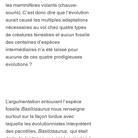
les mammifères volants (chauve-
souris). C’est donc dire que l’évolution 
aurait causé les multiples adaptations 
nécessaires au vol chez quatre types 
de créatures terrestres et aucun fossile 
des centaines d’espèces 
intermédiaires n’a été laissé pour 
aucune de ces quatre prodigieuses 
évolutions ?
L’argumentation entourant l’espèce 
fossile 
Basilosaurus
 nous renseigne 
surtout sur la façon tordue avec 
laquelle les évolutionnistes interprètent 
des pacotilles. 
Basilosaurus,
  qui était 