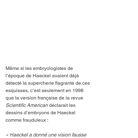
Même si les embryologistes de 
l’époque de Haeckel avaient déjà 
détecté la supercherie flagrante de ces 
esquisses, c’est seulement en 1998 
que la version française de la revue 
Scientific American
 déclarait les 
dessins d’embryons de Haeckel 
comme frauduleux :
« Haeckel a donné une vision fausse 