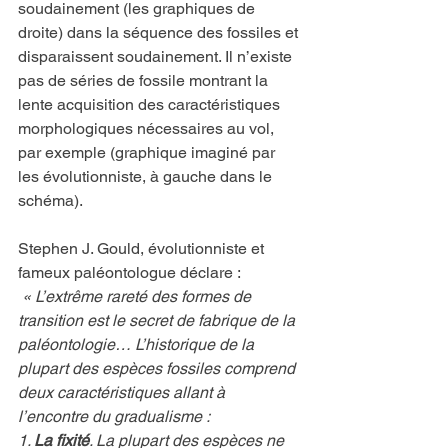
soudainement (les graphiques de 
droite) dans la séquence des fossiles et 
disparaissent soudainement. Il n’existe 
pas de séries de fossile montrant la 
lente acquisition des caractéristiques 
morphologiques nécessaires au vol, 
par exemple (graphique imaginé par 
les évolutionniste, à gauche dans le 
schéma).
Stephen J. Gould, évolutionniste et 
fameux paléontologue déclare :
« L’extrême rareté des formes de 
transition est le secret de fabrique de la 
paléontologie… L’historique de la 
plupart des espèces fossiles comprend 
deux caractéristiques allant à 
l’encontre du gradualisme :
1. 
La fixité
. La plupart des espèces ne 