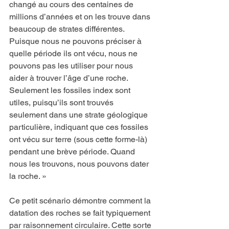
changé au cours des centaines de 
millions d’années et on les trouve dans 
beaucoup de strates différentes. 
Puisque nous ne pouvons préciser à 
quelle période ils ont vécu, nous ne 
pouvons pas les utiliser pour nous 
aider à trouver l’âge d’une roche. 
Seulement les fossiles index sont 
utiles, puisqu’ils sont trouvés 
seulement dans une strate géologique 
particulière, indiquant que ces fossiles 
ont vécu sur terre (sous cette forme-là) 
pendant une brève période. Quand 
nous les trouvons, nous pouvons dater 
la roche. »
Ce petit scénario démontre comment la 
datation des roches se fait typiquement 
par raisonnement circulaire. Cette sorte 