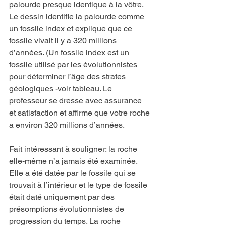
palourde presque identique à la vôtre. 
Le dessin identifie la palourde comme 
un fossile index et explique que ce 
fossile vivait il y a 320 millions 
d’années. (Un fossile index est un 
fossile utilisé par les évolutionnistes 
pour déterminer l’âge des strates 
géologiques -voir tableau. Le 
professeur se dresse avec assurance 
et satisfaction et affirme que votre roche 
a environ 320 millions d’années.
Fait intéressant à souligner: la roche 
elle-même n’a jamais été examinée. 
Elle a été datée par le fossile qui se 
trouvait à l’intérieur et le type de fossile 
était daté uniquement par des 
présomptions évolutionnistes de 
progression du temps. La roche 