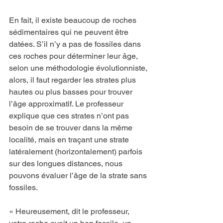
En fait, il existe beaucoup de roches 
sédimentaires qui ne peuvent être 
datées. S’il n’y a pas de fossiles dans 
ces roches pour déterminer leur âge, 
selon une méthodologie évolutionniste, 
alors, il faut regarder les strates plus 
hautes ou plus basses pour trouver 
l’âge approximatif. Le professeur 
explique que ces strates n’ont pas 
besoin de se trouver dans la même 
localité, mais en traçant une strate 
latéralement (horizontalement) parfois 
sur des longues distances, nous 
pouvons évaluer l’âge de la strate sans 
fossiles.
« Heureusement, dit le professeur, 