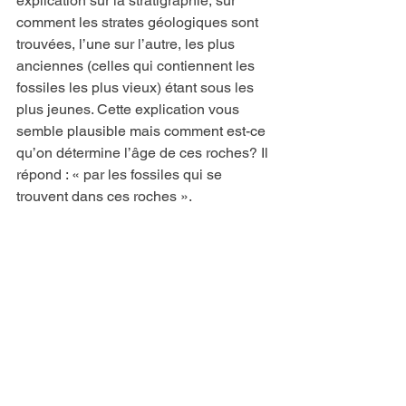
explication sur la stratigraphie, sur 
comment les strates géologiques sont 
trouvées, l’une sur l’autre, les plus 
anciennes (celles qui contiennent les 
fossiles les plus vieux) étant sous les 
plus jeunes. Cette explication vous 
semble plausible mais comment est-ce 
qu’on détermine l’âge de ces roches? Il 
répond : « par les fossiles qui se 
trouvent dans ces roches ».