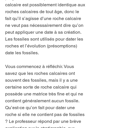
calcaire est possiblement identique aux 
roches calcaires de tout âge, donc le 
fait qu’il s’agisse d’une roche calcaire 
ne veut pas nécessairement dire qu’on 
peut appliquer une date à sa création. 
Les fossiles sont utilisés pour dater les 
roches et l’évolution (présomptions) 
date les fossiles.
Vous commencez à réfléchir. Vous 
savez que les roches calcaires ont 
souvent des fossiles, mais il y a une 
certaine sorte de roche calcaire qui 
possède une matrice très fine et qui ne 
contient généralement aucun fossile. 
Qu’est-ce qu’on fait pour dater une 
roche si elle ne contient pas de fossiles 
? Le professeur répond par une brève 