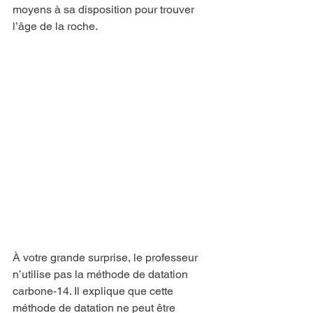
moyens à sa disposition pour trouver 
l’âge de la roche.
À votre grande surprise, le professeur 
n’utilise pas la méthode de datation 
carbone-14. Il explique que cette 
méthode de datation ne peut être 