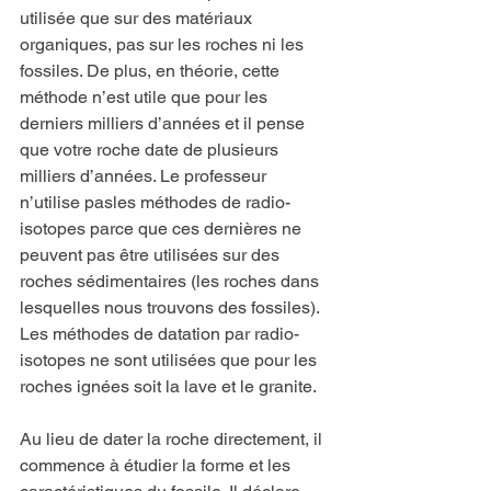
utilisée que sur des matériaux 
organiques, pas sur les roches ni les 
fossiles. De plus, en théorie, cette 
méthode n’est utile que pour les 
derniers milliers d’années et il pense 
que votre roche date de plusieurs 
milliers d’années. Le professeur 
n’utilise pasles méthodes de radio-
isotopes parce que ces dernières ne 
peuvent pas être utilisées sur des 
roches sédimentaires (les roches dans 
lesquelles nous trouvons des fossiles). 
Les méthodes de datation par radio-
isotopes ne sont utilisées que pour les 
roches ignées soit la lave et le granite.
Au lieu de dater la roche directement, il 
commence à étudier la forme et les 