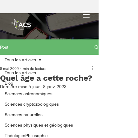
Post
Tous les articles
8 mai 2009
4 min de lecture
Tous les articles
Quel âge a cette roche?
Blog
Dernière mise à jour :
8 janv. 2023
Sciences astronomiques
Sciences cryptozoologiques
Sciences naturelles
Sciences physiques et géologiques
Théologie/Philosophie