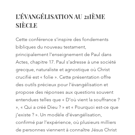
L’ÉVANGÉLISATION AU 21IÈME
SIÈCLE
Cette conférence s’inspire des fondements
bibliques du nouveau testament,
principalement l’enseignement de Paul dans
Actes, chapitre 17. Paul s’adresse à une société
grecque, naturaliste et agnostique où Christ
crucifié est « folie ». Cette présentation offre
des outils précieux pour l’évangélisation et
propose des réponses aux questions souvent
entendues telles que « D’où vient la souffrance ?
», « Qui a créé Dieu ? » et « Pourquoi est-ce que
j’existe ? ». Un modèle d’évangélisation,
confirmé par l’expérience, où plusieurs milliers
de personnes viennent à connaître Jésus Christ