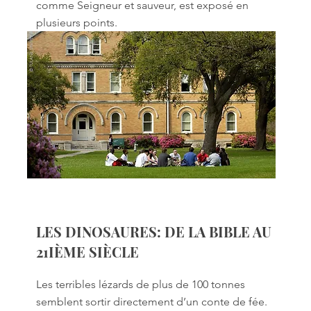
comme Seigneur et sauveur, est exposé en
plusieurs points.
LES DINOSAURES: DE LA BIBLE AU
21IÈME SIÈCLE
Les terribles lézards de plus de 100 tonnes
semblent sortir directement d’un conte de fée.