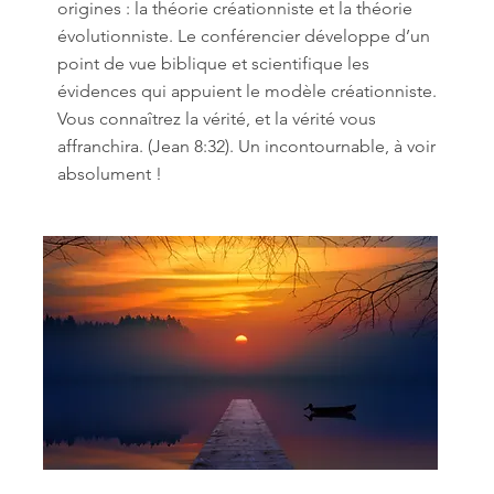
origines : la théorie créationniste et la théorie
évolutionniste. Le conférencier développe d’un
point de vue biblique et scientifique les
évidences qui appuient le modèle créationniste.
Vous connaîtrez la vérité, et la vérité vous
affranchira. (Jean 8:32). Un incontournable, à voir
absolument !