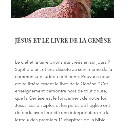
JÉSUS ET LE LIVRE DE LA GENÈSE
Le ciel et la terre ont-ils été créés en six jours ?
Sujet brûlant et très discuté au sein même de la
communauté judéo-chrétienne. Pouvons-nous
croire littéralement le livre de la Genèse ? Cet
enseignement démontre hors de tout doute,
que la Genèse est le fondement de notre foi.
Jésus, ses disciples et les pères de l’église ont
défendu avec férocité une interprétation « à la
lettre » des premiers 11 chapitres de la Bible.