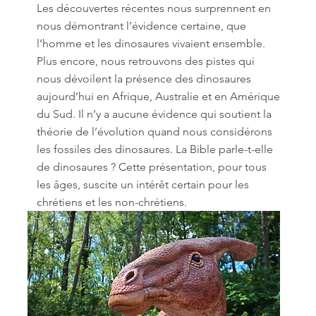
Les découvertes récentes nous surprennent en
nous démontrant l’évidence certaine, que
l’homme et les dinosaures vivaient ensemble.
Plus encore, nous retrouvons des pistes qui
nous dévoilent la présence des dinosaures
aujourd’hui en Afrique, Australie et en Amérique
du Sud. Il n’y a aucune évidence qui soutient la
théorie de l’évolution quand nous considérons
les fossiles des dinosaures. La Bible parle-t-elle
de dinosaures ? Cette présentation, pour tous
les âges, suscite un intérêt certain pour les
chrétiens et les non-chrétiens.