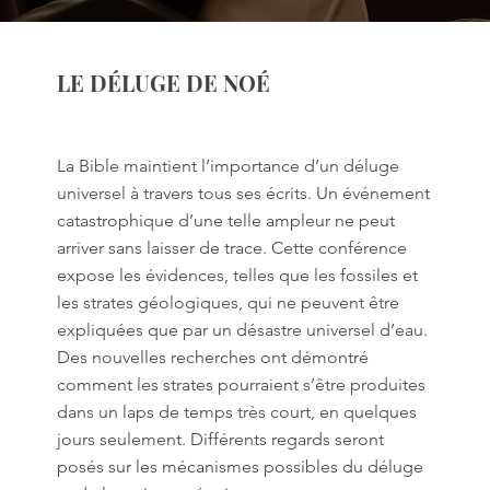
LE DÉLUGE DE NOÉ
La Bible maintient l’importance d’un déluge
universel à travers tous ses écrits. Un événement
catastrophique d’une telle ampleur ne peut
arriver sans laisser de trace. Cette conférence
expose les évidences, telles que les fossiles et
les strates géologiques, qui ne peuvent être
expliquées que par un désastre universel d’eau.
Des nouvelles recherches ont démontré
comment les strates pourraient s’être produites
dans un laps de temps très court, en quelques
jours seulement. Différents regards seront
posés sur les mécanismes possibles du déluge