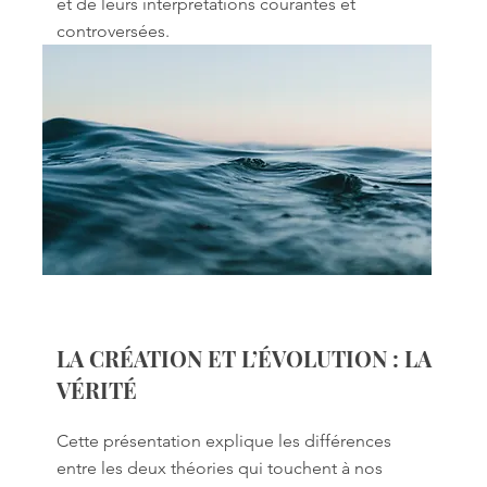
et de leurs interprétations courantes et
controversées.
LA CRÉATION ET L’ÉVOLUTION : LA
VÉRITÉ
Cette présentation explique les différences
entre les deux théories qui touchent à nos