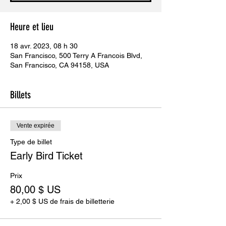
Heure et lieu
18 avr. 2023, 08 h 30
San Francisco, 500 Terry A Francois Blvd,
San Francisco, CA 94158, USA
Billets
Vente expirée
Type de billet
Early Bird Ticket
Prix
80,00 $ US
+ 2,00 $ US de frais de billetterie