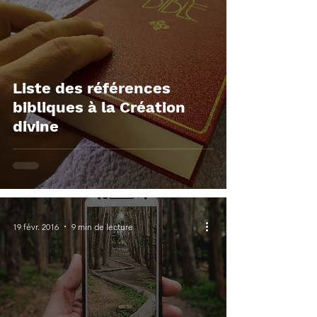
Liste des références
bibliques à la Création
divine
19 févr. 2016
9 min de lecture