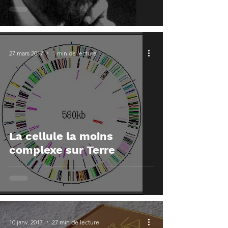
27 mars 2017
1 min de lecture
La cellule la moins
complexe sur Terre
10 janv. 2017
27 min de lecture