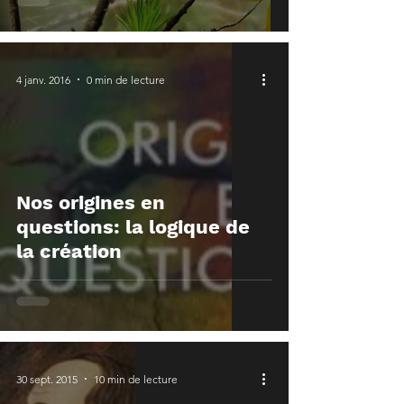
4 janv. 2016
0 min de lecture
Nos origines en
questions: la logique de
la création
30 sept. 2015
10 min de lecture