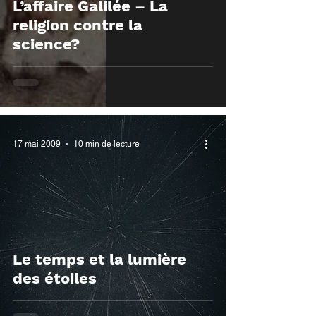
L’affaire Galilée – La
religion contre la
science?
17 mai 2009
10 min de lecture
Le temps et la lumière
des étoiles