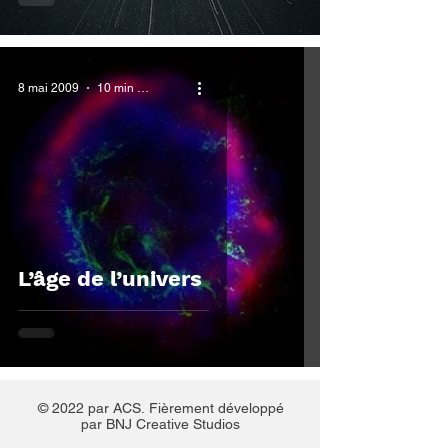
8 mai 2009
10 min de lecture
L’âge de l’univers
© 2022 par ACS.
Fièrement développé
par BNJ Creative Studios