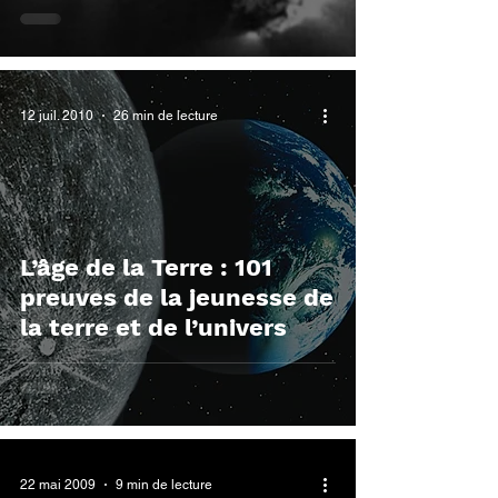
12 juil. 2010
26 min de lecture
L’âge de la Terre : 101
preuves de la jeunesse de
la terre et de l’univers
22 mai 2009
9 min de lecture