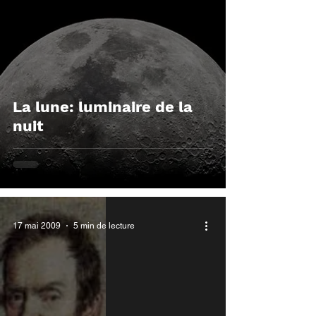
La lune: luminaire de la
nuit
17 mai 2009
5 min de lecture