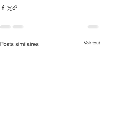
Voir tout
Posts similaires