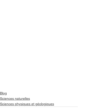
Blog
Sciences naturelles
Sciences physiques et géologiques