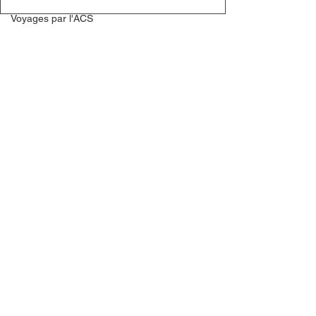
Voyages par l'ACS