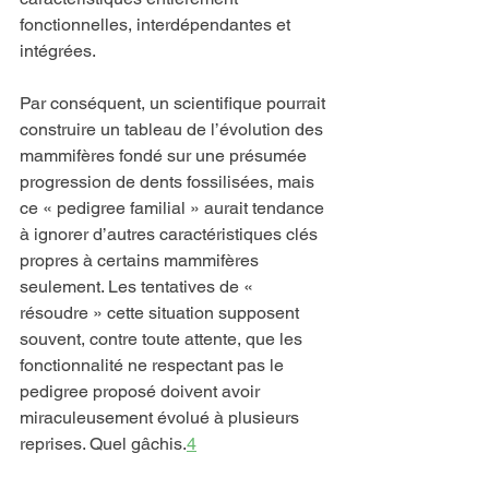
fonctionnelles, interdépendantes et 
intégrées.
Par conséquent, un scientifique pourrait 
construire un tableau de l’évolution des 
mammifères fondé sur une présumée 
progression de dents fossilisées, mais 
ce « pedigree familial » aurait tendance 
à ignorer d’autres caractéristiques clés 
propres à certains mammifères 
seulement. Les tentatives de « 
résoudre » cette situation supposent 
souvent, contre toute attente, que les 
fonctionnalité ne respectant pas le 
pedigree proposé doivent avoir 
miraculeusement évolué à plusieurs 
reprises. Quel gâchis.
4