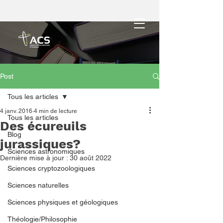
Post
Tous les articles
4 janv. 2016
4 min de lecture
Tous les articles
Des écureuils
Blog
jurassiques?
Sciences astronomiques
Dernière mise à jour :
30 août 2022
Sciences cryptozoologiques
Sciences naturelles
Sciences physiques et géologiques
Théologie/Philosophie