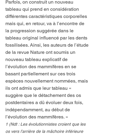
Parfois, on construit un nouveau 
tableau qui prend en considération 
différentes caractéristiques corporelles 
mais qui, en retour, va à l’encontre de 
la progression suggérée dans le 
tableau original influencé par les dents 
fossilisées. Ainsi, les auteurs de l’étude 
de la revue Nature ont soumis un 
nouveau tableau explicatif de 
l’évolution des mammifères en se 
basant partiellement sur ces trois 
espèces nouvellement nommées, mais 
ils ont admis que leur tableau « 
suggère que le détachement des os 
postdentaires a dû évoluer deux fois, 
indépendamment, au début de 
l’évolution des mammifères. » 
1 (Ndt : Les évolutionnistes croient que les 
os vers l’arrière de la mâchoire inférieure 