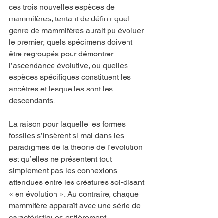
ces trois nouvelles espèces de 
mammifères, tentant de définir quel 
genre de mammifères aurait pu évoluer 
le premier, quels spécimens doivent 
être regroupés pour démontrer 
l’ascendance évolutive, ou quelles 
espèces spécifiques constituent les 
ancêtres et lesquelles sont les 
descendants.
La raison pour laquelle les formes 
fossiles s’insèrent si mal dans les 
paradigmes de la théorie de l’évolution 
est qu’elles ne présentent tout 
simplement pas les connexions 
attendues entre les créatures soi-disant 
« en évolution ». Au contraire, chaque 
mammifère apparaît avec une série de 
caractéristiques entièrement 