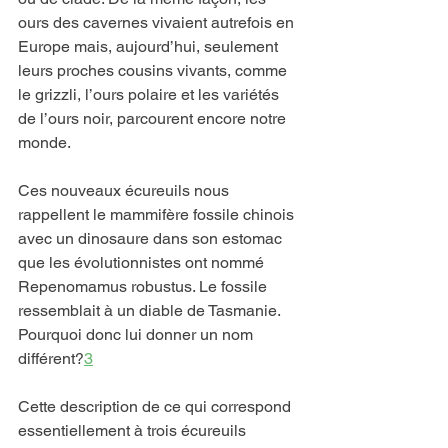
ours des cavernes vivaient autrefois en 
Europe mais, aujourd’hui, seulement 
leurs proches cousins vivants, comme 
le grizzli, l’ours polaire et les variétés 
de l’ours noir, parcourent encore notre 
monde.
Ces nouveaux écureuils nous 
rappellent le mammifère fossile chinois 
avec un dinosaure dans son estomac 
que les évolutionnistes ont nommé 
Repenomamus robustus. Le fossile 
ressemblait à un diable de Tasmanie. 
Pourquoi donc lui donner un nom 
différent?
3
Cette description de ce qui correspond 
essentiellement à trois écureuils 