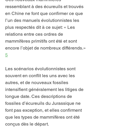
ressemblant à des écureuils et trouvés 
en Chine ne font que confirmer ce que 
l’un des manuels évolutionnistes les 
plus respectés dit à ce sujet: « Les 
relations entre ces ordres de 
mammifères primitifs ont été et sont 
encore l’objet de nombreux différends.» 
5
Les scénarios évolutionnistes sont 
souvent en conflit les uns avec les 
autres, et de nouveaux fossiles 
intensifient généralement les litiges de 
longue date. Ces descriptions de 
fossiles d’écureuils du Jurassique ne 
font pas exception, et elles confirment 
que les types de mammifères ont été 
conçus dès le départ.