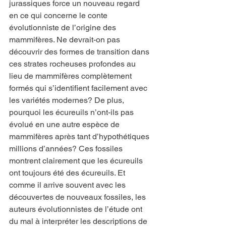
jurassiques force un nouveau regard 
en ce qui concerne le conte 
évolutionniste de l’origine des 
mammifères. Ne devrait-on pas 
découvrir des formes de transition dans 
ces strates rocheuses profondes au 
lieu de mammifères complètement 
formés qui s’identifient facilement avec 
les variétés modernes? De plus, 
pourquoi les écureuils n’ont-ils pas 
évolué en une autre espèce de 
mammifères après tant d’hypothétiques 
millions d’années? Ces fossiles 
montrent clairement que les écureuils 
ont toujours été des écureuils. Et 
comme il arrive souvent avec les 
découvertes de nouveaux fossiles, les 
auteurs évolutionnistes de l’étude ont 
du mal à interpréter les descriptions de 