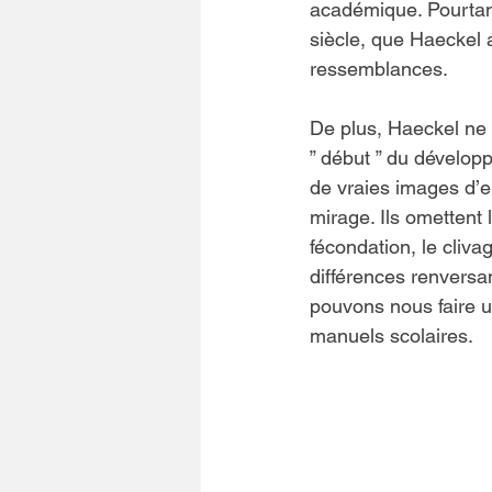
académique. Pourtant
siècle, que Haeckel 
ressemblances.
De plus, Haeckel ne
” début ” du développ
de vraies images d’e
mirage. Ils omettent
fécondation, le clivag
différences renversa
pouvons nous faire u
manuels scolaires.