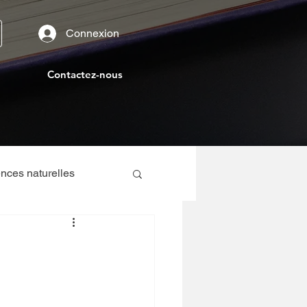
Connexion
Contactez-nous
nces naturelles