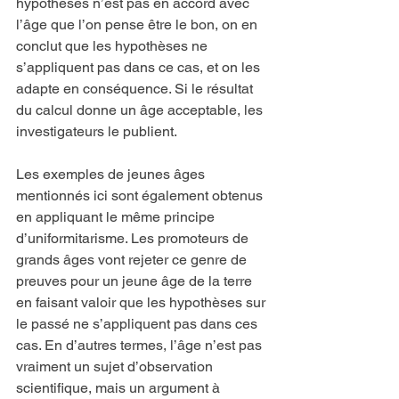
hypothèses n’est pas en accord avec 
l’âge que l’on pense être le bon, on en 
conclut que les hypothèses ne 
s’appliquent pas dans ce cas, et on les 
adapte en conséquence. Si le résultat 
du calcul donne un âge acceptable, les 
investigateurs le publient.
Les exemples de jeunes âges 
mentionnés ici sont également obtenus 
en appliquant le même principe 
d’uniformitarisme. Les promoteurs de 
grands âges vont rejeter ce genre de 
preuves pour un jeune âge de la terre 
en faisant valoir que les hypothèses sur 
le passé ne s’appliquent pas dans ces 
cas. En d’autres termes, l’âge n’est pas 
vraiment un sujet d’observation 
scientifique, mais un argument à 