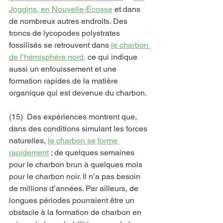
Joggins, en Nouvelle-Écosse
 et dans 
de nombreux autres endroits. Des 
troncs de lycopodes polystrates 
fossilisés se retrouvent dans 
le charbon 
de l’hémisphère nord,
 ce qui indique 
aussi un enfouissement et une 
formation rapides de la matière 
organique qui est devenue du charbon.
(15)  Des expériences montrent que, 
dans des conditions simulant les forces 
naturelles, 
le charbon se forme 
rapidement
 ; de quelques semaines 
pour le charbon brun à quelques mois 
pour le charbon noir. Il n’a pas besoin 
de millions d’années. Par ailleurs, de 
longues périodes pourraient être un 
obstacle à la formation de charbon en 