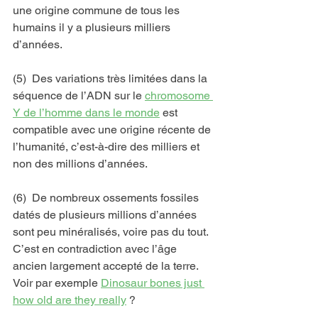
une origine commune de tous les 
humains il y a plusieurs milliers 
d’années.
(5)  Des variations très limitées dans la 
séquence de l’ADN sur le 
chromosome 
Y de l’homme 
dans le monde
 est 
compatible avec une origine récente de 
l’humanité, c’est-à-dire des milliers et 
non des millions d’années.
(6)  De nombreux ossements fossiles 
datés de plusieurs millions d’années 
sont peu minéralisés, voire pas du tout. 
C’est en contradiction avec l’âge 
ancien largement accepté de la terre. 
Voir par exemple 
Dinosaur bones just 
how old are they really
 ?