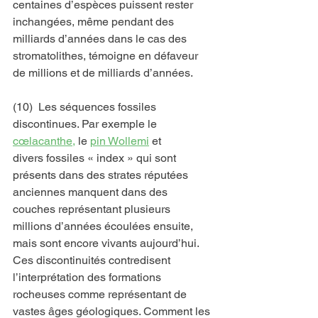
centaines d’espèces puissent rester 
inchangées, même pendant des 
milliards d’années dans le cas des 
stromatolithes, témoigne en défaveur 
de millions et de milliards d’années.
(10)  Les séquences fossiles 
discontinues. Par exemple le 
cœlacanthe,
 le 
pin Wollemi
 et 
divers fossiles « index » qui sont 
présents dans des strates réputées 
anciennes manquent dans des 
couches représentant plusieurs 
millions d’années écoulées ensuite, 
mais sont encore vivants aujourd’hui. 
Ces discontinuités contredisent 
l’interprétation des formations 
rocheuses comme représentant de 
vastes âges géologiques. Comment les 