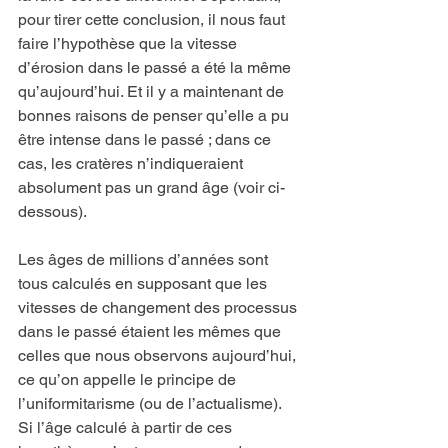
pour tirer cette conclusion, il nous faut 
faire l’hypothèse que la vitesse 
d’érosion dans le passé a été la même 
qu’aujourd’hui. Et il y a maintenant de 
bonnes raisons de penser qu’elle a pu 
être intense dans le passé ; dans ce 
cas, les cratères n’indiqueraient 
absolument pas un grand âge (voir ci-
dessous).
Les âges de millions d’années sont 
tous calculés en supposant que les 
vitesses de changement des processus 
dans le passé étaient les mêmes que 
celles que nous observons aujourd’hui, 
ce qu’on appelle le principe de 
l’uniformitarisme (ou de l’actualisme). 
Si l’âge calculé à partir de ces 