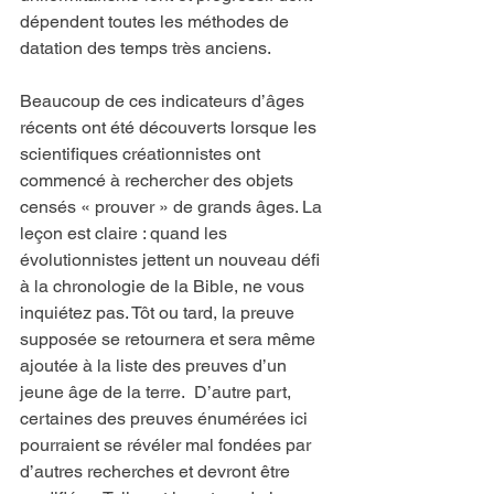
dépendent toutes les méthodes de 
datation des temps très anciens.
Beaucoup de ces indicateurs d’âges 
récents ont été découverts lorsque les 
scientifiques créationnistes ont 
commencé à rechercher des objets 
censés « prouver » de grands âges. La 
leçon est claire : quand les 
évolutionnistes jettent un nouveau défi 
à la chronologie de la Bible, ne vous 
inquiétez pas. Tôt ou tard, la preuve 
supposée se retournera et sera même 
ajoutée à la liste des preuves d’un 
jeune âge de la terre.  D’autre part, 
certaines des preuves énumérées ici 
pourraient se révéler mal fondées par 
d’autres recherches et devront être 