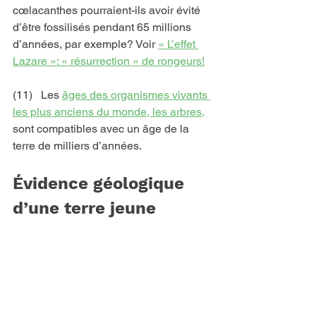
cœlacanthes pourraient-ils avoir évité 
d’être fossilisés pendant 65 millions 
d’années, par exemple? Voir 
« L’effet 
Lazare »: « résurrection » de rongeurs!
(11)   Les 
âges des organismes vivants 
les plus anciens du monde, les arbres,
sont compatibles avec un âge de la 
terre de milliers d’années.
Évidence géologique 
d’une terre jeune