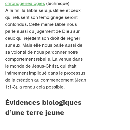
chronogenealogies
 (technique).
À la fin, la Bible sera justifiée et ceux 
qui refusent son témoignage seront 
confondus. Cette même Bible nous 
parle aussi du jugement de Dieu sur 
ceux qui rejettent son droit de régner 
sur eux. Mais elle nous parle aussi de 
sa volonté de nous pardonner notre 
comportement rebelle. La venue dans 
le monde de Jésus-Christ, qui était 
intimement impliqué dans le processus 
de la création au commencement (Jean 
1:1-3), a rendu cela possible.
Évidences biologiques 
d’une terre jeune