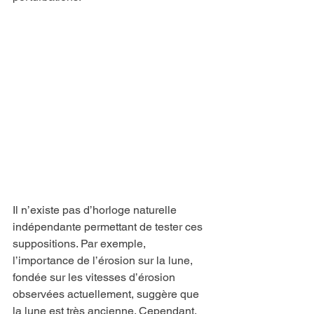
Il n’existe pas d’horloge naturelle 
indépendante permettant de tester ces 
suppositions. Par exemple, 
l’importance de l’érosion sur la lune, 
fondée sur les vitesses d’érosion 
observées actuellement, suggère que 
la lune est très ancienne. Cependant, 