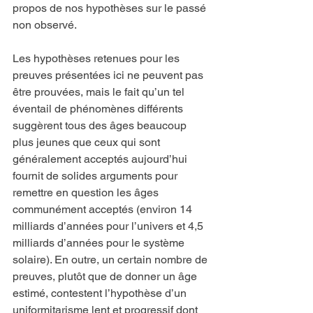
propos de nos hypothèses sur le passé 
non observé.
Les hypothèses retenues pour les 
preuves présentées ici ne peuvent pas 
être prouvées, mais le fait qu’un tel 
éventail de phénomènes différents 
suggèrent tous des âges beaucoup 
plus jeunes que ceux qui sont 
généralement acceptés aujourd’hui 
fournit de solides arguments pour 
remettre en question les âges 
communément acceptés (environ 14 
milliards d’années pour l’univers et 4,5 
milliards d’années pour le système 
solaire). En outre, un certain nombre de 
preuves, plutôt que de donner un âge 
estimé, contestent l’hypothèse d’un 
uniformitarisme lent et progressif dont 