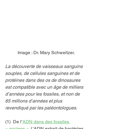
Image : Dr. Mary Schweitzer.
La découverte de vaisseaux sanguins 
souples, de cellules sanguines et de 
protéines dans des os de dinosaures 
est compatible avec un âge de milliers 
d’années pour les fossiles, et non de 
65 millions d’années et plus 
revendiqué par les paléontologues.
(1)  De l’
ADN dans des fossiles 
« anciens ».
 L’ADN extrait de bactéries 