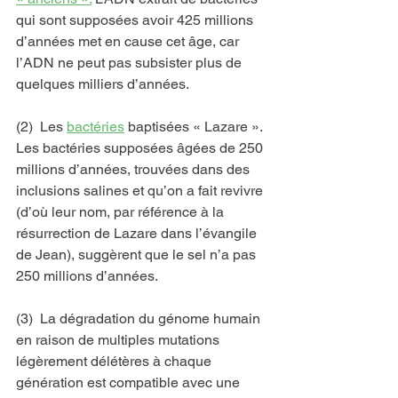
qui sont supposées avoir 425 millions 
d’années met en cause cet âge, car 
l’ADN ne peut pas subsister plus de 
quelques milliers d’années.
(2)  Les 
bactéries
 baptisées « Lazare ». 
Les bactéries supposées âgées de 250 
millions d’années, trouvées dans des 
inclusions salines et qu’on a fait revivre 
(d’où leur nom, par référence à la 
résurrection de Lazare dans l’évangile 
de Jean), suggèrent que le sel n’a pas 
250 millions d’années.
(3)  La dégradation du génome humain 
en raison de multiples mutations 
légèrement délétères à chaque 
génération est compatible avec une 