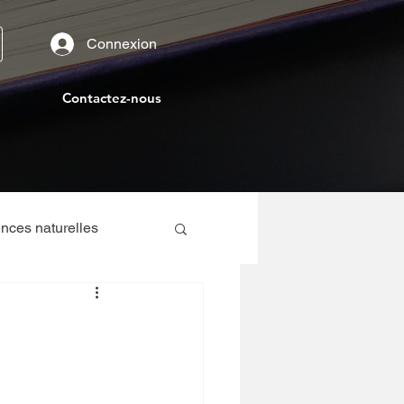
Connexion
Contactez-nous
nces naturelles