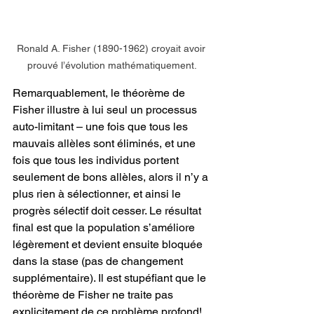
Ronald A. Fisher (1890-1962) croyait avoir 
prouvé l’évolution mathématiquement.
Remarquablement, le théorème de 
Fisher illustre à lui seul un processus 
auto-limitant – une fois que tous les 
mauvais allèles sont éliminés, et une 
fois que tous les individus portent 
seulement de bons allèles, alors il n’y a 
plus rien à sélectionner, et ainsi le 
progrès sélectif doit cesser. Le résultat 
final est que la population s’améliore 
légèrement et devient ensuite bloquée 
dans la stase (pas de changement 
supplémentaire). Il est stupéfiant que le 
théorème de Fisher ne traite pas 
explicitement de ce problème profond! 