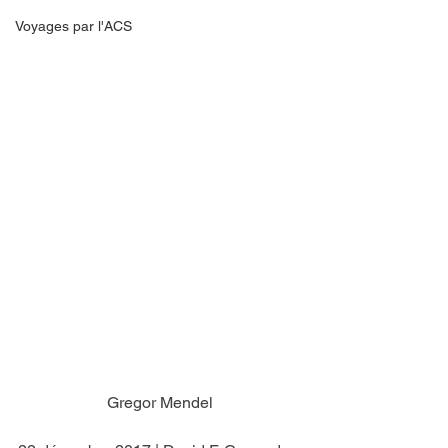
Voyages par l'ACS
Gregor Mendel