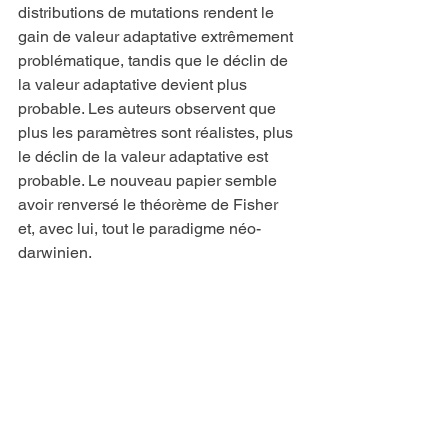
distributions de mutations rendent le 
gain de valeur adaptative extrêmement 
problématique, tandis que le déclin de 
la valeur adaptative devient plus 
probable. Les auteurs observent que 
plus les paramètres sont réalistes, plus 
le déclin de la valeur adaptative est 
probable. Le nouveau papier semble 
avoir renversé le théorème de Fisher 
et, avec lui, tout le paradigme néo-
darwinien.