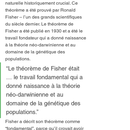
naturelle historiquement crucial. Ce 
théorème a été prouvé par Ronald 
Fisher – l’un des grands scientifiques 
du siècle dernier. Le théorème de 
Fisher a été publié en 1930 et a été le 
travail fondateur qui a donné naissance 
à la théorie néo-darwinienne et au 
domaine de la génétique des 
populations.
“Le théorème de Fisher était 
… le travail fondamental qui a 
donné naissance à la théorie 
néo-darwinienne et au 
domaine de la génétique des 
populations.”
Fisher a décrit son théorème comme 
“fondamental”, parce qu’il croyait avoir 