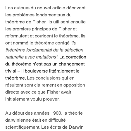
Les auteurs du nouvel article décrivent 
les problèmes fondamentaux du 
théorème de Fisher. Ils utilisent ensuite 
les premiers principes de Fisher et 
reformulent et corrigent le théorème. Ils 
ont nommé le théorème corrigé 
“le 
théorème fondamental de la sélection 
naturelle avec mutations”
. 
La correction 
du théorème n’est pas un changement 
trivial – il bouleverse littéralement le 
théorème. 
Les conclusions qui en 
résultent sont clairement en opposition 
directe avec ce que Fisher avait 
initialement voulu prouver.
Au début des années 1900, la théorie 
darwinienne était en difficulté 
scientifiquement. Les écrits de Darwin 