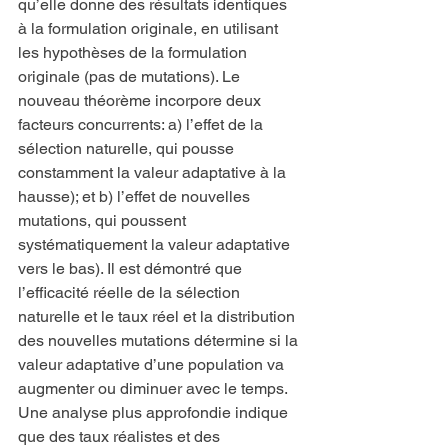
qu’elle donne des résultats identiques 
à la formulation originale, en utilisant 
les hypothèses de la formulation 
originale (pas de mutations). Le 
nouveau théorème incorpore deux 
facteurs concurrents: a) l’effet de la 
sélection naturelle, qui pousse 
constamment la valeur adaptative à la 
hausse); et b) l’effet de nouvelles 
mutations, qui poussent 
systématiquement la valeur adaptative 
vers le bas). Il est démontré que 
l’efficacité réelle de la sélection 
naturelle et le taux réel et la distribution 
des nouvelles mutations détermine si la 
valeur adaptative d’une population va 
augmenter ou diminuer avec le temps. 
Une analyse plus approfondie indique 
que des taux réalistes et des 