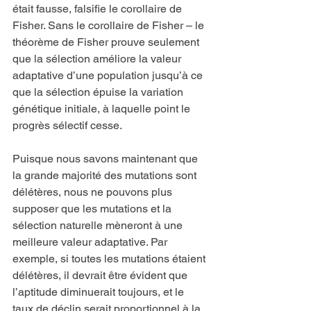
était fausse, falsifie le corollaire de 
Fisher. Sans le corollaire de Fisher – le 
théorème de Fisher prouve seulement 
que la sélection améliore la valeur 
adaptative d’une population jusqu’à ce 
que la sélection épuise la variation 
génétique initiale, à laquelle point le 
progrès sélectif cesse. 
Puisque nous savons maintenant que 
la grande majorité des mutations sont 
délétères, nous ne pouvons plus 
supposer que les mutations et la 
sélection naturelle mèneront à une 
meilleure valeur adaptative. Par 
exemple, si toutes les mutations étaient 
délétères, il devrait être évident que 
l’aptitude diminuerait toujours, et le 
taux de déclin serait proportionnel à la 