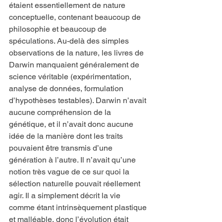
étaient essentiellement de nature 
conceptuelle, contenant beaucoup de 
philosophie et beaucoup de 
spéculations. Au-delà des simples 
observations de la nature, les livres de 
Darwin manquaient généralement de 
science véritable (expérimentation, 
analyse de données, formulation 
d’hypothèses testables). Darwin n’avait 
aucune compréhension de la 
génétique, et il n’avait donc aucune 
idée de la manière dont les traits 
pouvaient être transmis d’une 
génération à l’autre. Il n’avait qu’une 
notion très vague de ce sur quoi la 
sélection naturelle pouvait réellement 
agir. Il a simplement décrit la vie 
comme étant intrinsèquement plastique 
et malléable, donc l’évolution était 