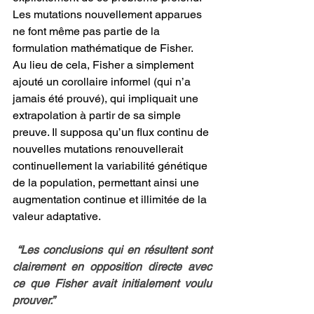
Les mutations nouvellement apparues 
ne font même pas partie de la 
formulation mathématique de Fisher. 
Au lieu de cela, Fisher a simplement 
ajouté un corollaire informel (qui n’a 
jamais été prouvé), qui impliquait une 
extrapolation à partir de sa simple 
preuve. Il supposa qu’un flux continu de 
nouvelles mutations renouvellerait 
continuellement la variabilité génétique 
de la population, permettant ainsi une 
augmentation continue et illimitée de la 
valeur adaptative.
 “Les conclusions qui en résultent sont 
clairement en opposition directe avec 
ce que Fisher avait initialement voulu 
prouver.”