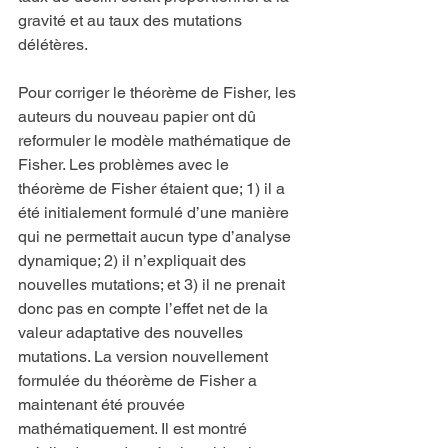
gravité et au taux des mutations 
délétères.
Pour corriger le théorème de Fisher, les 
auteurs du nouveau papier ont dû 
reformuler le modèle mathématique de 
Fisher. Les problèmes avec le 
théorème de Fisher étaient que; 1) il a 
été initialement formulé d’une manière 
qui ne permettait aucun type d’analyse 
dynamique; 2) il n’expliquait des 
nouvelles mutations; et 3) il ne prenait 
donc pas en compte l’effet net de la 
valeur adaptative des nouvelles 
mutations. La version nouvellement 
formulée du théorème de Fisher a 
maintenant été prouvée 
mathématiquement. Il est montré 