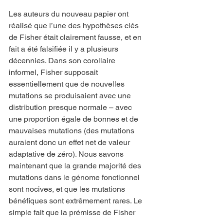
Les auteurs du nouveau papier ont 
réalisé que l’une des hypothèses clés 
de Fisher était clairement fausse, et en 
fait a été falsifiée il y a plusieurs 
décennies. Dans son corollaire 
informel, Fisher supposait 
essentiellement que de nouvelles 
mutations se produisaient avec une 
distribution presque normale – avec 
une proportion égale de bonnes et de 
mauvaises mutations (des mutations 
auraient donc un effet net de valeur 
adaptative de zéro). Nous savons 
maintenant que la grande majorité des 
mutations dans le génome fonctionnel 
sont nocives, et que les mutations 
bénéfiques sont extrêmement rares. Le 
simple fait que la prémisse de Fisher 