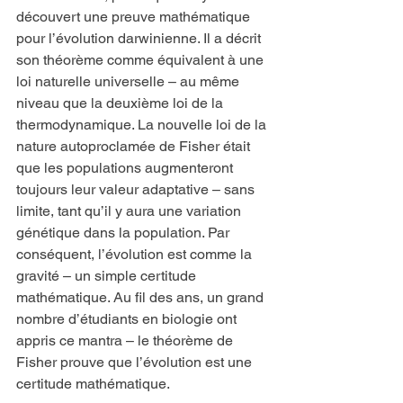
découvert une preuve mathématique 
pour l’évolution darwinienne. Il a décrit 
son théorème comme équivalent à une 
loi naturelle universelle – au même 
niveau que la deuxième loi de la 
thermodynamique. La nouvelle loi de la 
nature autoproclamée de Fisher était 
que les populations augmenteront 
toujours leur valeur adaptative – sans 
limite, tant qu’il y aura une variation 
génétique dans la population. Par 
conséquent, l’évolution est comme la 
gravité – un simple certitude 
mathématique. Au fil des ans, un grand 
nombre d’étudiants en biologie ont 
appris ce mantra – le théorème de 
Fisher prouve que l’évolution est une 
certitude mathématique.