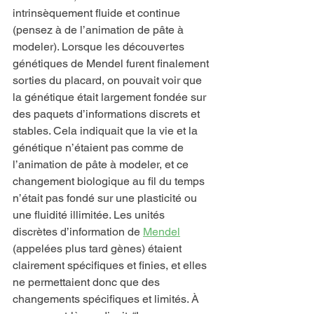
intrinsèquement fluide et continue 
(pensez à de l’animation de pâte à 
modeler). Lorsque les découvertes 
génétiques de Mendel furent finalement 
sorties du placard, on pouvait voir que 
la génétique était largement fondée sur 
des paquets d’informations discrets et 
stables. Cela indiquait que la vie et la 
génétique n’étaient pas comme de 
l’animation de pâte à modeler, et ce 
changement biologique au fil du temps 
n’était pas fondé sur une plasticité ou 
une fluidité illimitée. Les unités 
discrètes d’information de 
Mendel
(appelées plus tard gènes) étaient 
clairement spécifiques et finies, et elles 
ne permettaient donc que des 
changements spécifiques et limités. À 