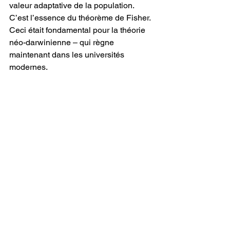
valeur adaptative de la population. 
C’est l’essence du théorème de Fisher. 
Ceci était fondamental pour la théorie 
néo-darwinienne – qui règne 
maintenant dans les universités 
modernes.